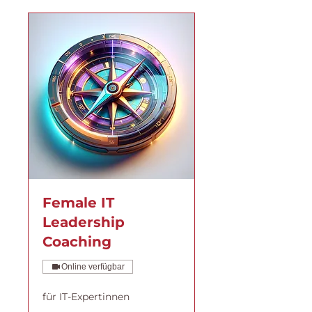
Female IT
Leadership
Coaching
Online verfügbar
für IT-Expertinnen