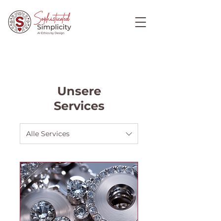
Unsere
Services
Alle Services