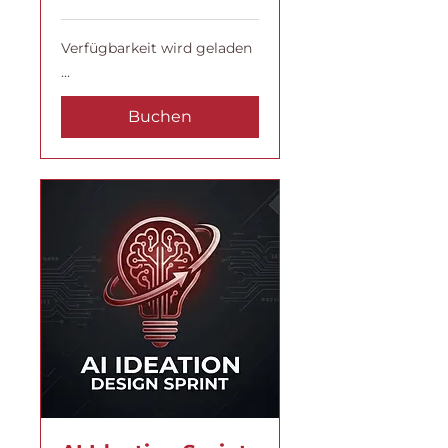
Verfügbarkeit wird geladen
...
Buchen