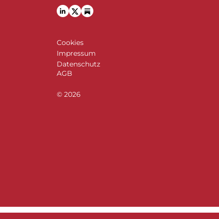
Cookies
Impressum
Datenschutz
AGB
© 2026