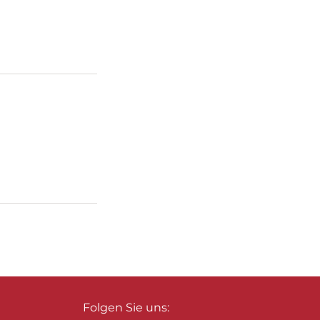
Folgen Sie uns: