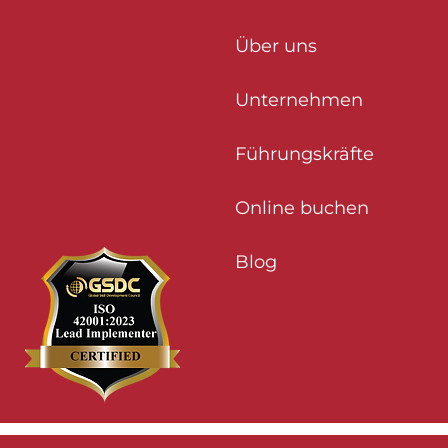
Über uns
Unternehmen
Führungskräfte
Online buchen
Blog