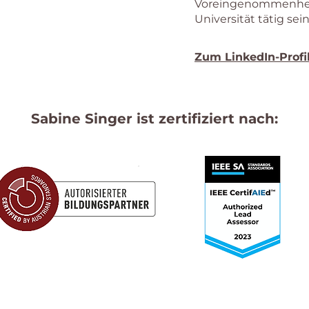
Voreingenommenheit
Universität tätig sein
Zum LinkedIn-Profi
Sabine Singer ist zertifiziert nach: