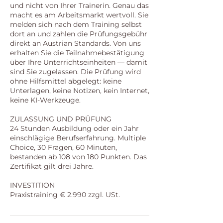
und nicht von Ihrer Trainerin. Genau das
macht es am Arbeitsmarkt wertvoll. Sie
melden sich nach dem Training selbst
dort an und zahlen die Prüfungsgebühr
direkt an Austrian Standards. Von uns
erhalten Sie die Teilnahmebestätigung
über Ihre Unterrichtseinheiten — damit
sind Sie zugelassen. Die Prüfung wird
ohne Hilfsmittel abgelegt: keine
Unterlagen, keine Notizen, kein Internet,
keine KI-Werkzeuge.
ZULASSUNG UND PRÜFUNG
24 Stunden Ausbildung oder ein Jahr
einschlägige Berufserfahrung. Multiple
Choice, 30 Fragen, 60 Minuten,
bestanden ab 108 von 180 Punkten. Das
Zertifikat gilt drei Jahre.
INVESTITION
Praxistraining € 2.990 zzgl. USt.