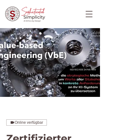
Online verfügbar
Zertifizierter