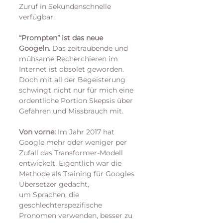
Zuruf in Sekundenschnelle 
verfügbar. 
“Prompten” ist das neue 
Googeln.
 Das zeitraubende und 
mühsame Recherchieren im 
Internet ist obsolet geworden. 
Doch mit all der Begeisterung 
schwingt nicht nur für mich eine 
ordentliche Portion Skepsis über 
Gefahren und Missbrauch mit. 
Von vorne:
 Im Jahr 2017 hat 
Google mehr oder weniger per 
Zufall das Transformer-Modell 
entwickelt. Eigentlich war die 
Methode als Training für Googles 
Übersetzer gedacht, 
um Sprachen, die 
geschlechterspezifische 
Pronomen verwenden, besser zu 